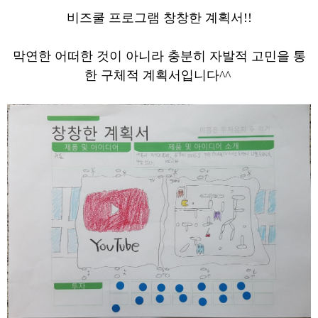
비즈쿨 프로그램 창창한 계획서!!
막연한 어떠한 것이 아니라 충분히 자발적 고민을 통
한 구체적 계획서입니다^^