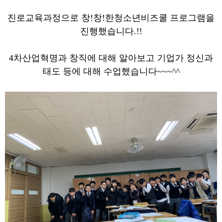
진로교육과정으로 창!창!한청소년비즈쿨 프로그램을
진행했습니다.!!
4차산업혁명과 창직에 대해 알아보고 기업가 정신과
태도 등에 대해 수업했습니다~~~^^