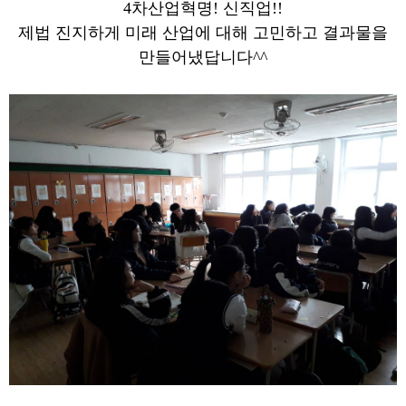
4차산업혁명! 신직업!!
제법 진지하게 미래 산업에 대해 고민하고 결과물을
만들어냈답니다^^