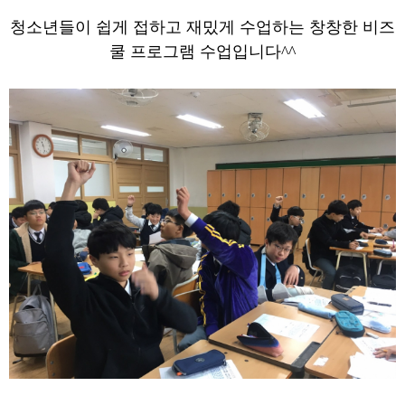
청소년들이 쉽게 접하고 재밌게 수업하는 창창한 비즈
쿨 프로그램 수업입니다^^