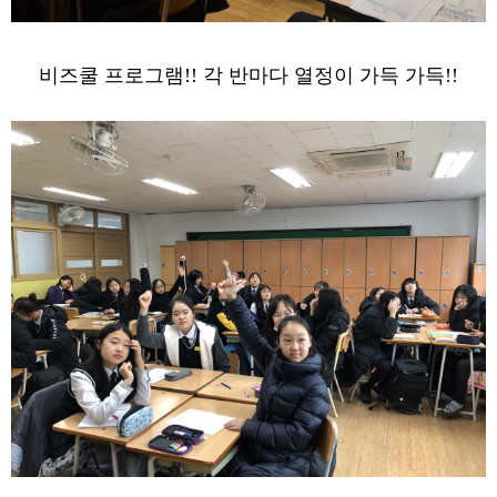
비즈쿨 프로그램!! 각 반마다 열정이 가득 가득!!