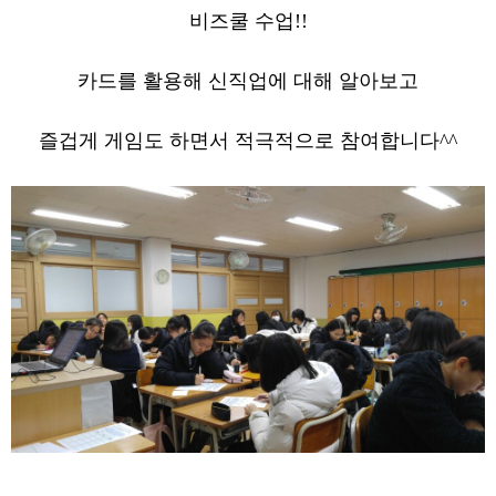
비즈쿨 수업!!
카드를 활용해 신직업에 대해 알아보고
즐겁게 게임도 하면서 적극적으로 참여합니다^^