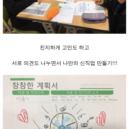
진지하게 고민도 하고
서로 의견도 나누면서 나만의 신직업 만들기!!!