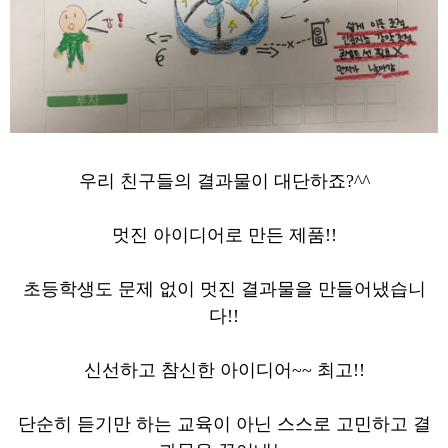
우리 친구들의 결과물이 대단하죠?^^
멋진 아이디어로 만든 제품!!
초등학생도 문제 없이 멋진 결과물을 만들어냈습니
다!!
신선하고 참신한 아이디어~~ 최고!!
단순히 듣기만 하는 교육이 아닌 스스로 고민하고 결