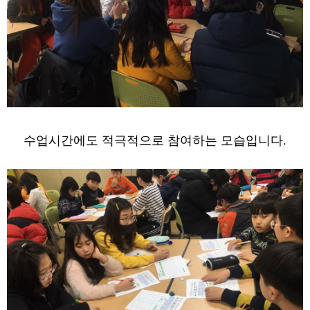
수업시간에도 적극적으로 참여하는 모습입니다.