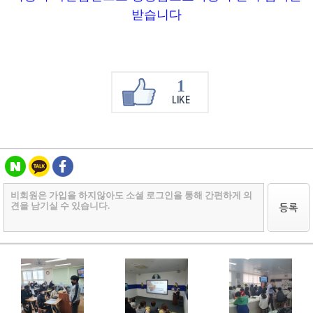
받습니다
1
LIKE