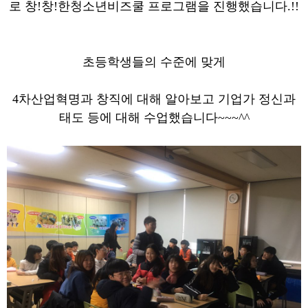
로 창!창!한청소년비즈쿨 프로그램을 진행했습니다.!!
초등학생들의 수준에 맞게
4차산업혁명과 창직에 대해 알아보고 기업가 정신과
태도 등에 대해 수업했습니다~~~^^