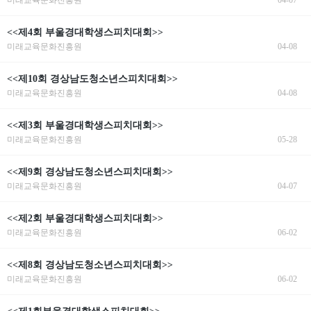
미래교육문화진흥원
04-07
<<제4회 부울경대학생스피치대회>>
미래교육문화진흥원
04-08
<<제10회 경상남도청소년스피치대회>>
미래교육문화진흥원
04-08
<<제3회 부울경대학생스피치대회>>
미래교육문화진흥원
05-28
<<제9회 경상남도청소년스피치대회>>
미래교육문화진흥원
04-07
<<제2회 부울경대학생스피치대회>>
미래교육문화진흥원
06-02
<<제8회 경상남도청소년스피치대회>>
미래교육문화진흥원
06-02