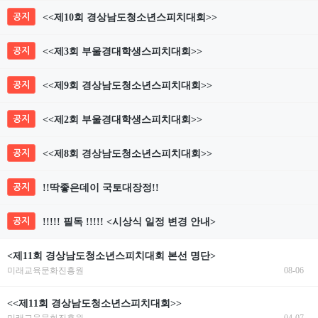
공지
<<제10회 경상남도청소년스피치대회>>
공지
<<제3회 부울경대학생스피치대회>>
공지
<<제9회 경상남도청소년스피치대회>>
공지
<<제2회 부울경대학생스피치대회>>
공지
<<제8회 경상남도청소년스피치대회>>
공지
!!딱좋은데이 국토대장정!!
공지
!!!!! 필독 !!!!! <시상식 일정 변경 안내>
<제11회 경상남도청소년스피치대회 본선 명단>
미래교육문화진흥원
08-06
<<제11회 경상남도청소년스피치대회>>