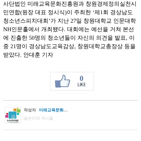
사단법인 미래교육문화진흥원과 창원경제정의실천시
민연합(원장 대표 정시식)이 주최한 ‘제1회 경상남도
청소년스피치대회’가 지난 27일 창원대학교 인문대학
NH인문홀에서 개최됐다. 대회에는 예선을 거쳐 본선
에 진출한 50명의 청소년들이 자신의 의견을 발표, 이
중 21명이 경상남도교육감상, 창원대학교총장상 등을
받았다. 안대훈 기자
0
LIKE
작성자
미래교육문화진흥원
글쓴이의 게시물