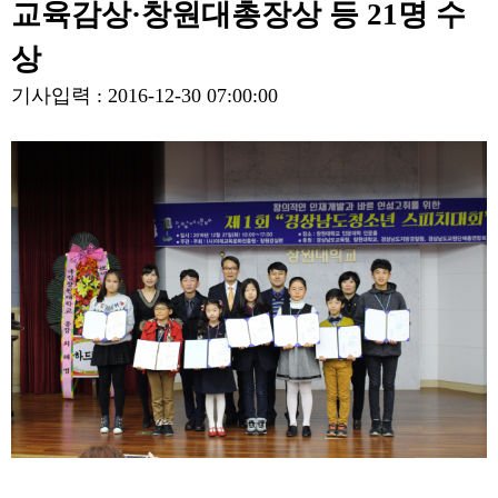
교육감상·창원대총장상 등 21명 수
상
기사입력 : 2016-12-30 07:00:00