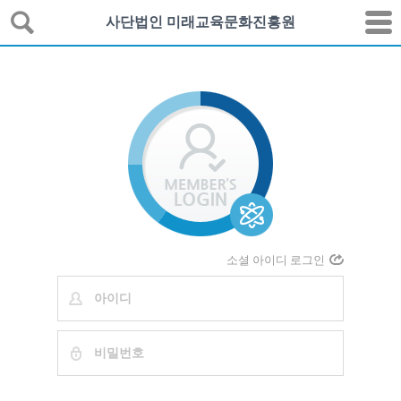
사단법인 미래교육문화진흥원
소셜 아이디 로그인
아이디
비밀번호